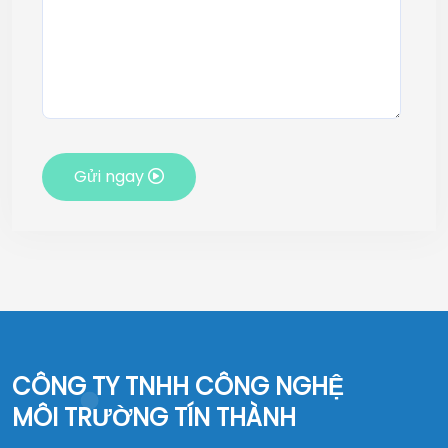
Gửi ngay
CÔNG TY TNHH CÔNG NGHỆ
MÔI TRƯỜNG TÍN THÀNH