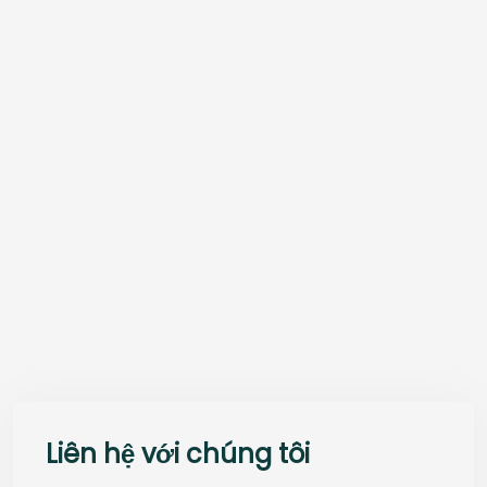
Liên hệ với chúng tôi