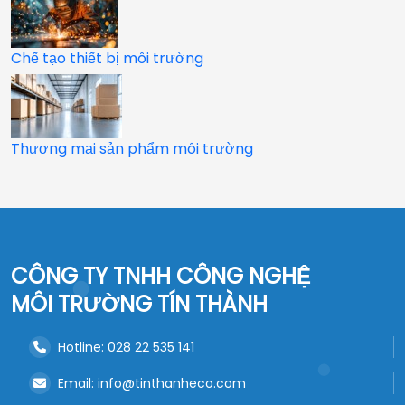
Chế tạo thiết bị môi trường
Thương mại sản phẩm môi trường
CÔNG TY TNHH CÔNG NGHỆ
MÔI TRƯỜNG TÍN THÀNH
Hotline: 028 22 535 141
Email: info@tinthanheco.com