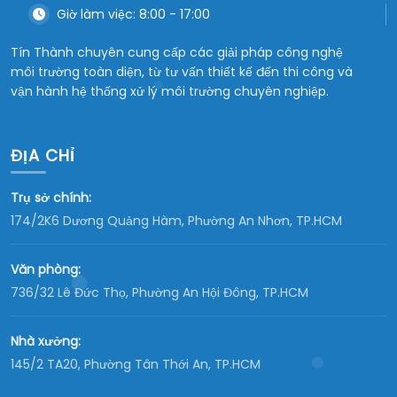
Giờ làm việc: 8:00 - 17:00
Tín Thành chuyên cung cấp các giải pháp công nghệ
môi trường toàn diện, từ tư vấn thiết kế đến thi công và
vận hành hệ thống xử lý môi trường chuyên nghiệp.
ĐỊA CHỈ
Trụ sở chính:
174/2K6 Dương Quảng Hàm, Phường An Nhơn, TP.HCM
Văn phòng:
736/32 Lê Đức Thọ, Phường An Hội Đông, TP.HCM
Nhà xưởng:
145/2 TA20, Phường Tân Thới An, TP.HCM